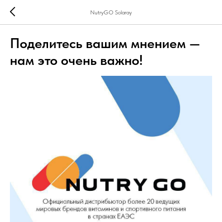
NutryGO Solaray
Поделитесь вашим мнением —
нам это очень важно!