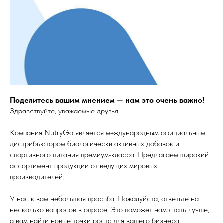
Поделитесь вашим мнением — нам это очень важно!
Здравствуйте, уважаемые друзья!
Компания NutryGo является международным официальным
дистрибьютором биологически активных добавок и
спортивного питания премиум-класса. Предлагаем широкий
ассортимент продукции от ведущих мировых
производителей.
У нас к вам небольшая просьба! Пожалуйста, ответьте на
несколько вопросов в опросе. Это поможет нам стать лучше,
а вам найти новые точки роста для вашего бизнеса.